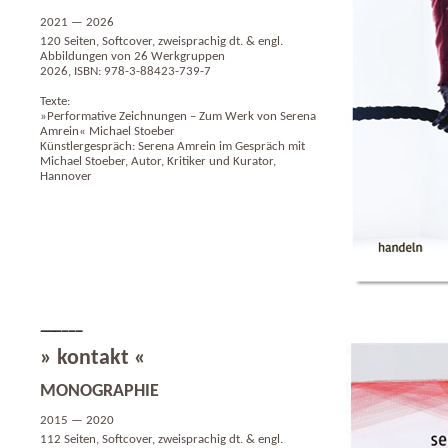
2021 — 2026
120 Seiten, Softcover, zweisprachig dt. & engl.
Abbildungen von 26 Werkgruppen
2026, ISBN: 978-3-88423-739-7
Texte:
»Performative Zeichnungen – Zum Werk von Serena
Amrein« Michael Stoeber
Künstlergespräch: Serena Amrein im Gespräch mit
Michael Stoeber, Autor, Kritiker und Kurator,
Hannover
» kontakt «
MONOGRAPHIE
2015 — 2020
112 Seiten, Softcover, zweisprachig dt. & engl.