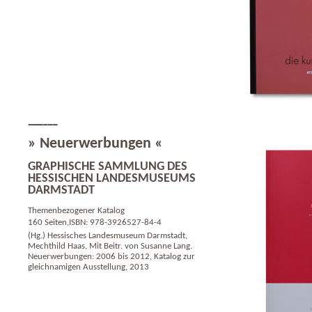
» Neuerwerbungen «
GRAPHISCHE SAMMLUNG DES
HESSISCHEN LANDESMUSEUMS
DARMSTADT
Themenbezogener Katalog
160 Seiten,ISBN: 978-3926527-84-4
(Hg.) Hessisches Landesmuseum Darmstadt,
Mechthild Haas, Mit Beitr. von Susanne Lang.
Neuerwerbungen: 2006 bis 2012, Katalog zur
gleichnamigen Ausstellung, 2013