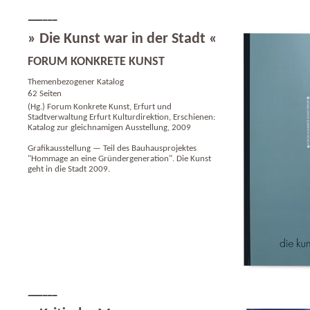
» Die Kunst war in der Stadt «
FORUM KONKRETE KUNST
Themenbezogener Katalog
62 Seiten
(Hg.) Forum Konkrete Kunst, Erfurt und
Stadtverwaltung Erfurt Kulturdirektion, Erschienen:
Katalog zur gleichnamigen Ausstellung, 2009
Grafikausstellung — Teil des Bauhausprojektes
"Hommage an eine Gründergeneration". Die Kunst
geht in die Stadt 2009.