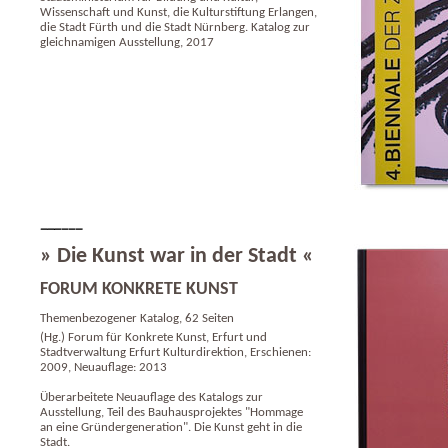
Wissenschaft und Kunst, die Kulturstiftung Erlangen,
die Stadt Fürth und die Stadt Nürnberg. Katalog zur
gleichnamigen Ausstellung, 2017
» Die Kunst war in der Stadt «
FORUM KONKRETE KUNST
Themenbezogener Katalog, 62 Seiten
(Hg.) Forum für Konkrete Kunst, Erfurt und
Stadtverwaltung Erfurt Kulturdirektion, Erschienen:
2009, Neuauflage: 2013
Überarbeitete Neuauflage des Katalogs zur
Ausstellung, Teil des Bauhausprojektes "Hommage
an eine Gründergeneration". Die Kunst geht in die
Stadt.