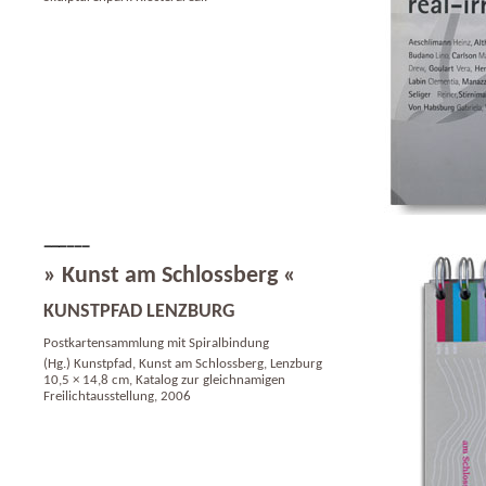
» Kunst am Schlossberg «
KUNSTPFAD LENZBURG
Postkartensammlung mit Spiralbindung
(Hg.) Kunstpfad, Kunst am Schlossberg, Lenzburg
10,5 × 14,8 cm, Katalog zur gleichnamigen
Freilichtausstellung, 2006