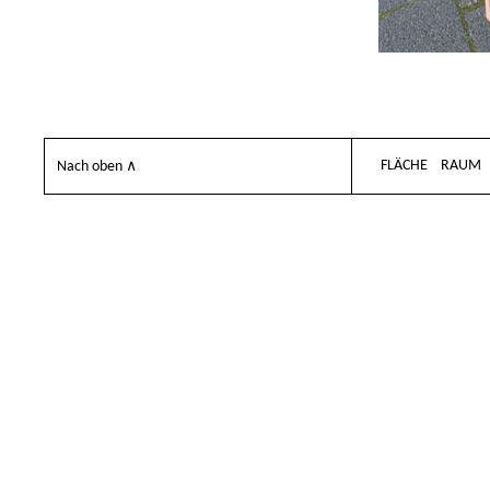
FLÄCHE
RAUM
Nach oben ∧