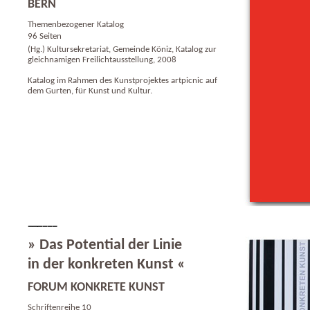
BERN
Themenbezogener Katalog
96 Seiten
(Hg.) Kultursekretariat, Gemeinde Köniz, Katalog zur
gleichnamigen Freilichtausstellung, 2008
Katalog im Rahmen des Kunstprojektes artpicnic auf
dem Gurten, für Kunst und Kultur.
» Das Potential der Linie
in der konkreten Kunst «
FORUM KONKRETE KUNST
Schriftenreihe 10