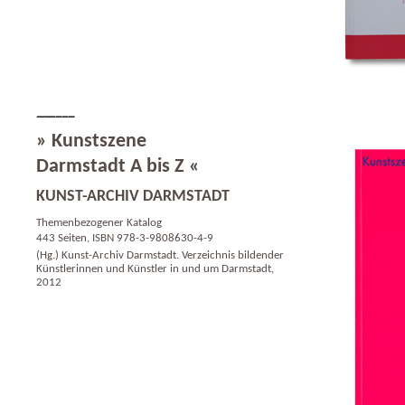
» Kunstszene
Darmstadt A bis Z «
KUNST-ARCHIV DARMSTADT
Themenbezogener Katalog
443 Seiten, ISBN 978-3-9808630-4-9
(Hg.) Kunst-Archiv Darmstadt. Verzeichnis bildender
Künstlerinnen und Künstler in und um Darmstadt,
2012